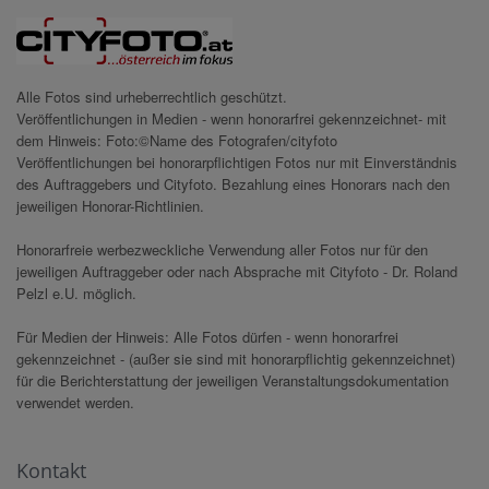
Alle Fotos sind urheberrechtlich geschützt.
Veröffentlichungen in Medien - wenn honorarfrei gekennzeichnet- mit
dem Hinweis: Foto:©Name des Fotografen/cityfoto
Veröffentlichungen bei honorarpflichtigen Fotos nur mit Einverständnis
des Auftraggebers und Cityfoto. Bezahlung eines Honorars nach den
jeweiligen Honorar-Richtlinien.
Honorarfreie werbezweckliche Verwendung aller Fotos nur für den
jeweiligen Auftraggeber oder nach Absprache mit Cityfoto - Dr. Roland
Pelzl e.U. möglich.
Für Medien der Hinweis: Alle Fotos dürfen - wenn honorarfrei
gekennzeichnet - (außer sie sind mit honorarpflichtig gekennzeichnet)
für die Berichterstattung der jeweiligen Veranstaltungsdokumentation
verwendet werden.
Kontakt