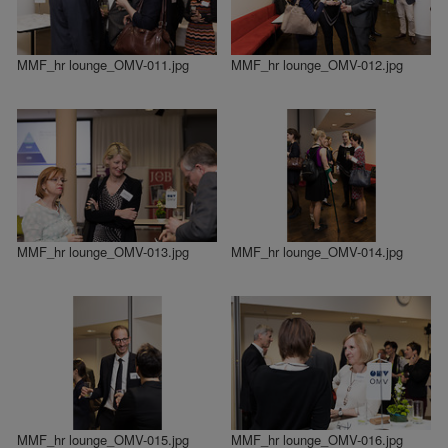
MMF_hr lounge_OMV-011.jpg
MMF_hr lounge_OMV-012.jpg
MMF_hr lounge_OMV-013.jpg
MMF_hr lounge_OMV-014.jpg
MMF_hr lounge_OMV-015.jpg
MMF_hr lounge_OMV-016.jpg