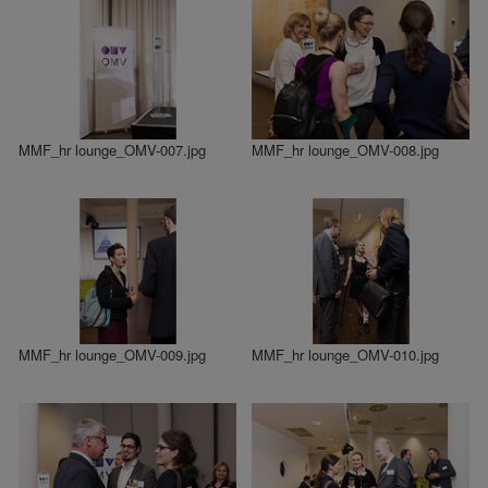
MMF_hr lounge_OMV-007.jpg
MMF_hr lounge_OMV-008.jpg
MMF_hr lounge_OMV-009.jpg
MMF_hr lounge_OMV-010.jpg