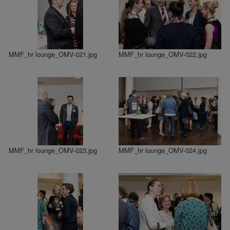
MMF_hr lounge_OMV-021.jpg
MMF_hr lounge_OMV-022.jpg
MMF_hr lounge_OMV-023.jpg
MMF_hr lounge_OMV-024.jpg