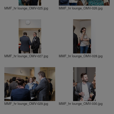
MMF_hr lounge_OMV-025.jpg
MMF_hr lounge_OMV-026.jpg
MMF_hr lounge_OMV-027.jpg
MMF_hr lounge_OMV-028.jpg
MMF_hr lounge_OMV-029.jpg
MMF_hr lounge_OMV-030.jpg