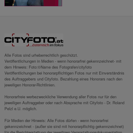
Alle Fotos sind urheberrechtlich geschützt.
Veröffentlichungen in Medien - wenn honorarfrei gekennzeichnet- mit
dem Hinweis: Foto:©Name des Fotografen/cityfoto
Veröffentlichungen bei honorarpflichtigen Fotos nur mit Einverständnis
des Auftraggebers und Cityfoto. Bezahlung eines Honorars nach den
jeweiligen Honorar-Richtlinien.
Honorarfreie werbezweckliche Verwendung aller Fotos nur für den
jeweiligen Auftraggeber oder nach Absprache mit Cityfoto - Dr. Roland
Pelzl e.U. möglich.
Für Medien der Hinweis: Alle Fotos dürfen - wenn honorarfrei
gekennzeichnet - (außer sie sind mit honorarpflichtig gekennzeichnet)
für die Berichterstattung der jeweiligen Veranstaltungsdokumentation