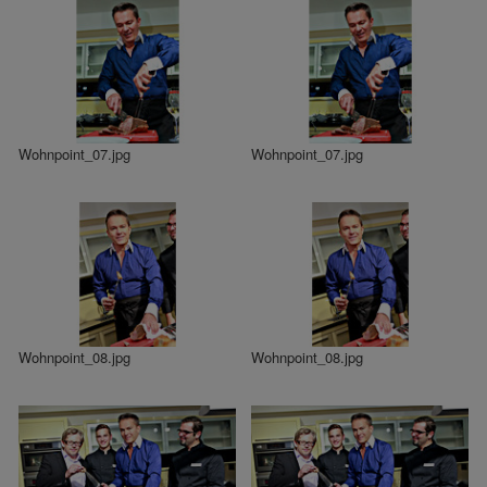
Wohnpoint_07.jpg
Wohnpoint_07.jpg
Wohnpoint_08.jpg
Wohnpoint_08.jpg