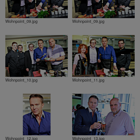
Wohnpoint_09.jpg
Wohnpoint_09.jpg
Wohnpoint_10.jpg
Wohnpoint_11.jpg
Wohnpoint_12.jpg
Wohnpoint_13.jpg