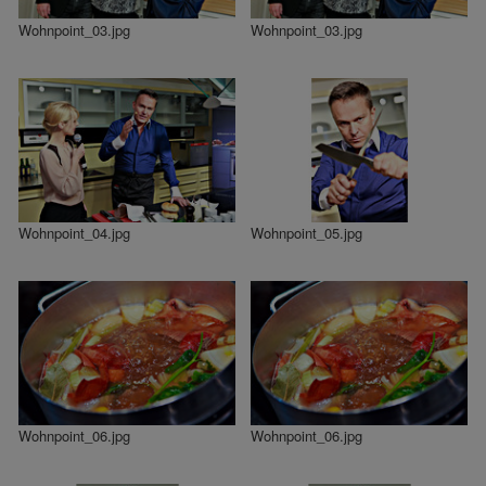
Wohnpoint_03.jpg
Wohnpoint_03.jpg
Wohnpoint_04.jpg
Wohnpoint_05.jpg
Wohnpoint_06.jpg
Wohnpoint_06.jpg