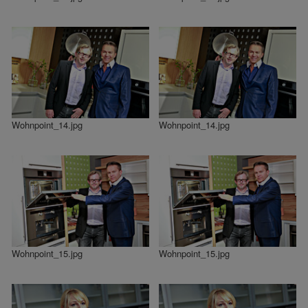
Wohnpoint_14.jpg
Wohnpoint_14.jpg
Wohnpoint_15.jpg
Wohnpoint_15.jpg