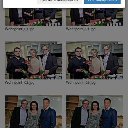
Wohnpoint_01.jpg
Wohnpoint_01.jpg
Wohnpoint_02.jpg
Wohnpoint_02.jpg