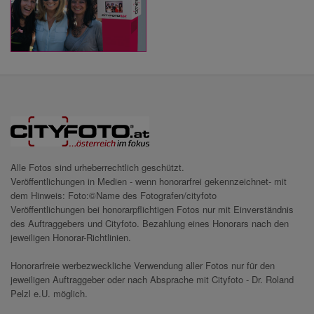
Alle Fotos sind urheberrechtlich geschützt.
Veröffentlichungen in Medien - wenn honorarfrei gekennzeichnet- mit
dem Hinweis: Foto:©Name des Fotografen/cityfoto
Veröffentlichungen bei honorarpflichtigen Fotos nur mit Einverständnis
des Auftraggebers und Cityfoto. Bezahlung eines Honorars nach den
jeweiligen Honorar-Richtlinien.
Honorarfreie werbezweckliche Verwendung aller Fotos nur für den
jeweiligen Auftraggeber oder nach Absprache mit Cityfoto - Dr. Roland
Pelzl e.U. möglich.