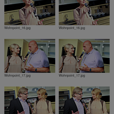
Wohnpoint_16.jpg
Wohnpoint_16.jpg
Wohnpoint_17.jpg
Wohnpoint_17.jpg