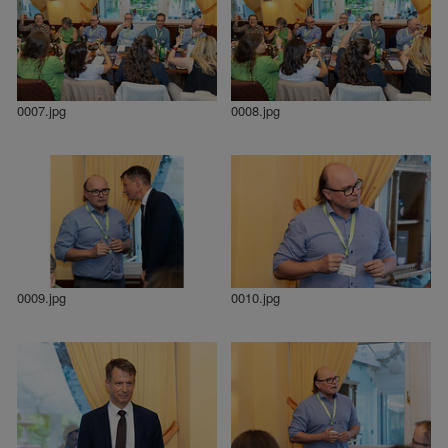
0007.jpg
0008.jpg
0009.jpg
0010.jpg