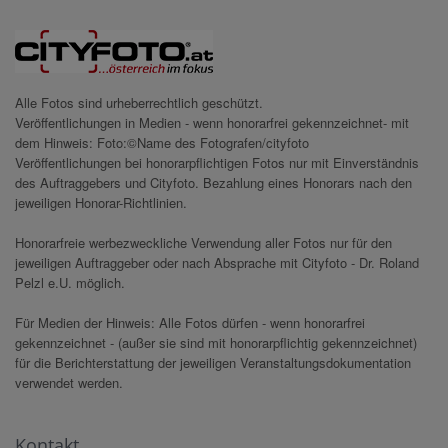
Alle Fotos sind urheberrechtlich geschützt.
Veröffentlichungen in Medien - wenn honorarfrei gekennzeichnet- mit
dem Hinweis: Foto:©Name des Fotografen/cityfoto
Veröffentlichungen bei honorarpflichtigen Fotos nur mit Einverständnis
des Auftraggebers und Cityfoto. Bezahlung eines Honorars nach den
jeweiligen Honorar-Richtlinien.
Honorarfreie werbezweckliche Verwendung aller Fotos nur für den
jeweiligen Auftraggeber oder nach Absprache mit Cityfoto - Dr. Roland
Pelzl e.U. möglich.
Für Medien der Hinweis: Alle Fotos dürfen - wenn honorarfrei
gekennzeichnet - (außer sie sind mit honorarpflichtig gekennzeichnet)
für die Berichterstattung der jeweiligen Veranstaltungsdokumentation
verwendet werden.
Kontakt