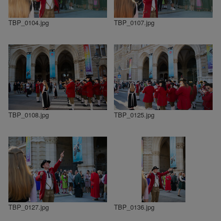
TBP_0104.jpg
TBP_0107.jpg
TBP_0108.jpg
TBP_0125.jpg
TBP_0127.jpg
TBP_0136.jpg