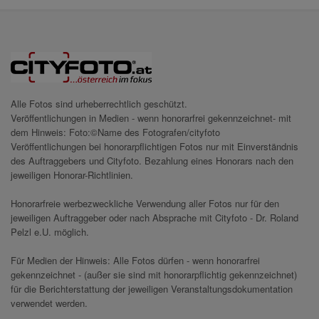
Alle Fotos sind urheberrechtlich geschützt.
Veröffentlichungen in Medien - wenn honorarfrei gekennzeichnet- mit
dem Hinweis: Foto:©Name des Fotografen/cityfoto
Veröffentlichungen bei honorarpflichtigen Fotos nur mit Einverständnis
des Auftraggebers und Cityfoto. Bezahlung eines Honorars nach den
jeweiligen Honorar-Richtlinien.
Honorarfreie werbezweckliche Verwendung aller Fotos nur für den
jeweiligen Auftraggeber oder nach Absprache mit Cityfoto - Dr. Roland
Pelzl e.U. möglich.
Für Medien der Hinweis: Alle Fotos dürfen - wenn honorarfrei
gekennzeichnet - (außer sie sind mit honorarpflichtig gekennzeichnet)
für die Berichterstattung der jeweiligen Veranstaltungsdokumentation
verwendet werden.