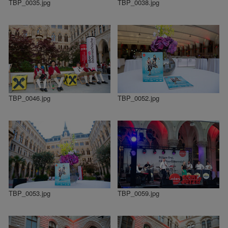
TBP_0035.jpg
TBP_0038.jpg
TBP_0046.jpg
TBP_0052.jpg
TBP_0053.jpg
TBP_0059.jpg