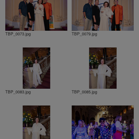
TBP_0073.jpg
TBP_0079.jpg
TBP_0083.jpg
TBP_0085.jpg