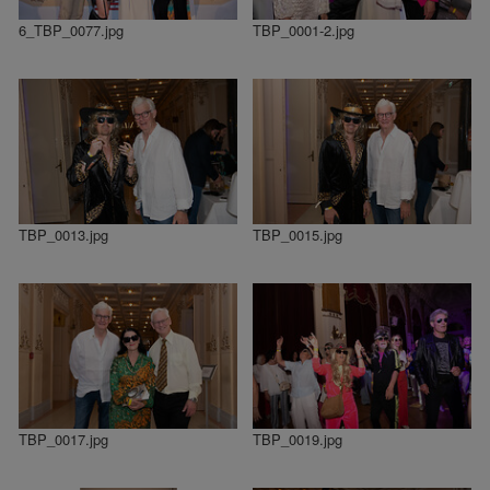
6_TBP_0077.jpg
TBP_0001-2.jpg
TBP_0013.jpg
TBP_0015.jpg
TBP_0017.jpg
TBP_0019.jpg