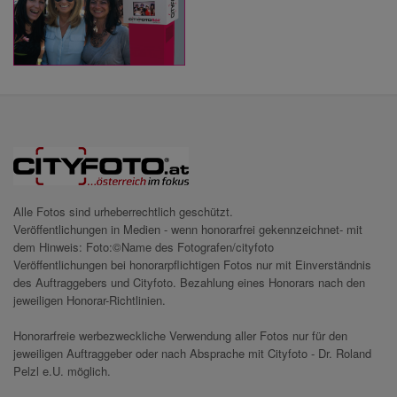
Alle Fotos sind urheberrechtlich geschützt.
Veröffentlichungen in Medien - wenn honorarfrei gekennzeichnet- mit
dem Hinweis: Foto:©Name des Fotografen/cityfoto
Veröffentlichungen bei honorarpflichtigen Fotos nur mit Einverständnis
des Auftraggebers und Cityfoto. Bezahlung eines Honorars nach den
jeweiligen Honorar-Richtlinien.
Honorarfreie werbezweckliche Verwendung aller Fotos nur für den
jeweiligen Auftraggeber oder nach Absprache mit Cityfoto - Dr. Roland
Pelzl e.U. möglich.