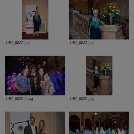
TBP_0022.jpg
TBP_0023.jpg
TBP_0026-2.jpg
TBP_0026.jpg