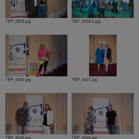
TBP_0029.jpg
TBP_0035-2.jpg
TBP_0035.jpg
TBP_0037.jpg
TBP_0045.jpg
TBP_0046.jpg