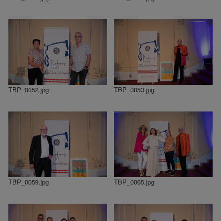
TBP_0052.jpg
TBP_0053.jpg
TBP_0059.jpg
TBP_0065.jpg