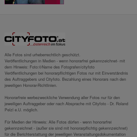
Alle Fotos sind urheberrechtlich geschützt.
Veröffentlichungen in Medien - wenn honorarfrei gekennzeichnet- mit
dem Hinweis: Foto:©Name des Fotografen/cityfoto
Veröffentlichungen bei honorarpflichtigen Fotos nur mit Einverständnis
des Auftraggebers und Cityfoto. Bezahlung eines Honorars nach den
jeweiligen Honorar-Richtlinien.
Honorarfreie werbezweckliche Verwendung aller Fotos nur für den
jeweiligen Auftraggeber oder nach Absprache mit Cityfoto - Dr. Roland
Pelzl e.U. möglich.
Für Medien der Hinweis: Alle Fotos dürfen - wenn honorarfrei
gekennzeichnet - (außer sie sind mit honorarpflichtig gekennzeichnet)
für die Berichterstattung der jeweiligen Veranstaltungsdokumentation