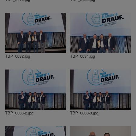
TBP_0032.jpg
TBP_0034.jpg
TBP_0038-2.jpg
TBP_0038-3.jpg