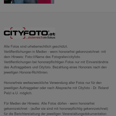
Alle Fotos sind urheberrechtlich geschützt.
Veröffentlichungen in Medien - wenn honorarfrei gekennzeichnet- mit
dem Hinweis: Foto:©Name des Fotografen/cityfoto
Veröffentlichungen bei honorarpflichtigen Fotos nur mit Einverständnis
des Auftraggebers und Cityfoto. Bezahlung eines Honorars nach den
jeweiligen Honorar-Richtlinien.
Honorarfreie werbezweckliche Verwendung aller Fotos nur für den
jeweiligen Auftraggeber oder nach Absprache mit Cityfoto - Dr. Roland
Pelzl e.U. möglich.
Für Medien der Hinweis: Alle Fotos dürfen - wenn honorarfrei
gekennzeichnet - (außer sie sind mit honorarpflichtig gekennzeichnet)
für die Berichterstattung der jeweiligen Veranstaltungsdokumentation