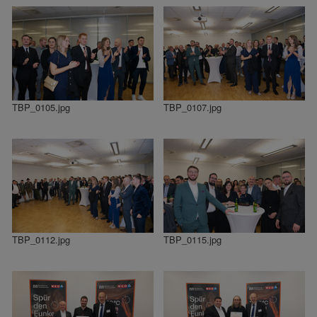
TBP_0105.jpg
TBP_0107.jpg
TBP_0112.jpg
TBP_0115.jpg