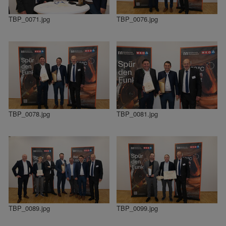
TBP_0071.jpg
TBP_0076.jpg
TBP_0078.jpg
TBP_0081.jpg
TBP_0089.jpg
TBP_0099.jpg