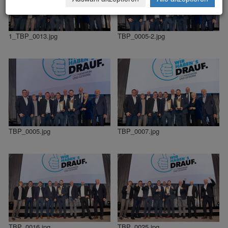
1_TBP_0013.jpg
TBP_0005-2.jpg
TBP_0005.jpg
TBP_0007.jpg
TBP_0016.jpg
TBP_0025.jpg