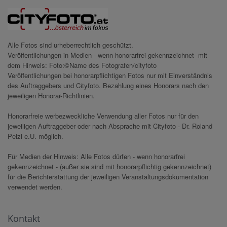
Alle Fotos sind urheberrechtlich geschützt.
Veröffentlichungen in Medien - wenn honorarfrei gekennzeichnet- mit
dem Hinweis: Foto:©Name des Fotografen/cityfoto
Veröffentlichungen bei honorarpflichtigen Fotos nur mit Einverständnis
des Auftraggebers und Cityfoto. Bezahlung eines Honorars nach den
jeweiligen Honorar-Richtlinien.
Honorarfreie werbezweckliche Verwendung aller Fotos nur für den
jeweiligen Auftraggeber oder nach Absprache mit Cityfoto - Dr. Roland
Pelzl e.U. möglich.
Für Medien der Hinweis: Alle Fotos dürfen - wenn honorarfrei
gekennzeichnet - (außer sie sind mit honorarpflichtig gekennzeichnet)
für die Berichterstattung der jeweiligen Veranstaltungsdokumentation
verwendet werden.
Kontakt