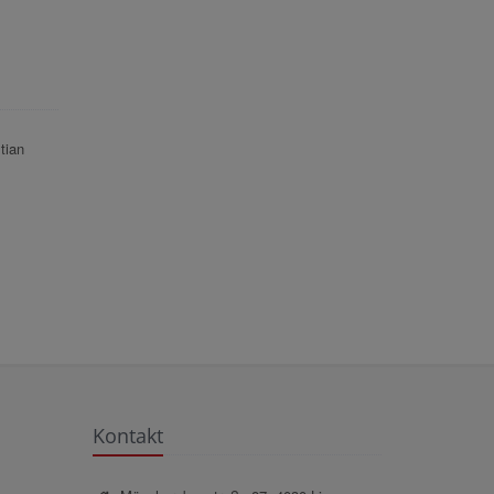
tian
Kontakt