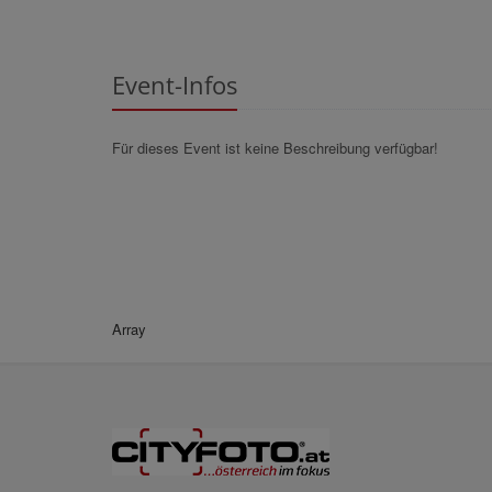
Event-Infos
Für dieses Event ist keine Beschreibung verfügbar!
Array