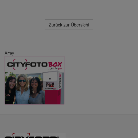
Zurück zur Übersicht
Array