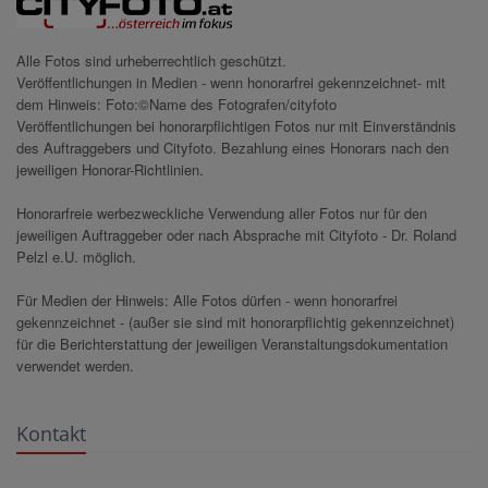
Alle Fotos sind urheberrechtlich geschützt.
Veröffentlichungen in Medien - wenn honorarfrei gekennzeichnet- mit
dem Hinweis: Foto:©Name des Fotografen/cityfoto
Veröffentlichungen bei honorarpflichtigen Fotos nur mit Einverständnis
des Auftraggebers und Cityfoto. Bezahlung eines Honorars nach den
jeweiligen Honorar-Richtlinien.
Honorarfreie werbezweckliche Verwendung aller Fotos nur für den
jeweiligen Auftraggeber oder nach Absprache mit Cityfoto - Dr. Roland
Pelzl e.U. möglich.
Für Medien der Hinweis: Alle Fotos dürfen - wenn honorarfrei
gekennzeichnet - (außer sie sind mit honorarpflichtig gekennzeichnet)
für die Berichterstattung der jeweiligen Veranstaltungsdokumentation
verwendet werden.
Kontakt