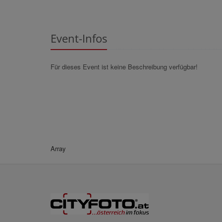
Event-Infos
Für dieses Event ist keine Beschreibung verfügbar!
Array