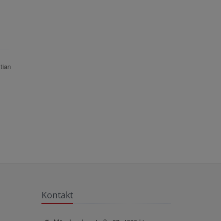
tian
Kontakt