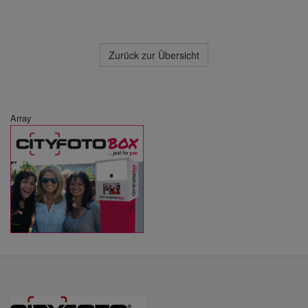
Zurück zur Übersicht
Array