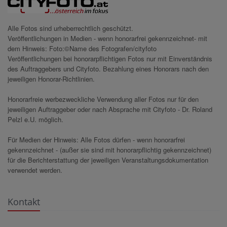
Alle Fotos sind urheberrechtlich geschützt.
Veröffentlichungen in Medien - wenn honorarfrei gekennzeichnet- mit
dem Hinweis: Foto:©Name des Fotografen/cityfoto
Veröffentlichungen bei honorarpflichtigen Fotos nur mit Einverständnis
des Auftraggebers und Cityfoto. Bezahlung eines Honorars nach den
jeweiligen Honorar-Richtlinien.
Honorarfreie werbezweckliche Verwendung aller Fotos nur für den
jeweiligen Auftraggeber oder nach Absprache mit Cityfoto - Dr. Roland
Pelzl e.U. möglich.
Für Medien der Hinweis: Alle Fotos dürfen - wenn honorarfrei
gekennzeichnet - (außer sie sind mit honorarpflichtig gekennzeichnet)
für die Berichterstattung der jeweiligen Veranstaltungsdokumentation
verwendet werden.
Kontakt