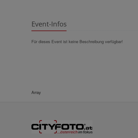
Event-Infos
Für dieses Event ist keine Beschreibung verfügbar!
Array