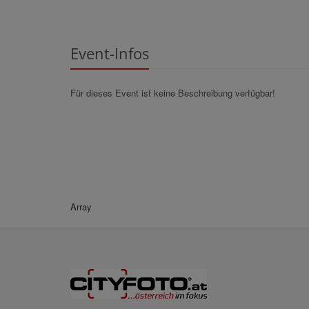
Event-Infos
Für dieses Event ist keine Beschreibung verfügbar!
Array