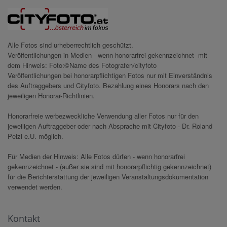
Alle Fotos sind urheberrechtlich geschützt.
Veröffentlichungen in Medien - wenn honorarfrei gekennzeichnet- mit
dem Hinweis: Foto:©Name des Fotografen/cityfoto
Veröffentlichungen bei honorarpflichtigen Fotos nur mit Einverständnis
des Auftraggebers und Cityfoto. Bezahlung eines Honorars nach den
jeweiligen Honorar-Richtlinien.
Honorarfreie werbezweckliche Verwendung aller Fotos nur für den
jeweiligen Auftraggeber oder nach Absprache mit Cityfoto - Dr. Roland
Pelzl e.U. möglich.
Für Medien der Hinweis: Alle Fotos dürfen - wenn honorarfrei
gekennzeichnet - (außer sie sind mit honorarpflichtig gekennzeichnet)
für die Berichterstattung der jeweiligen Veranstaltungsdokumentation
verwendet werden.
Kontakt