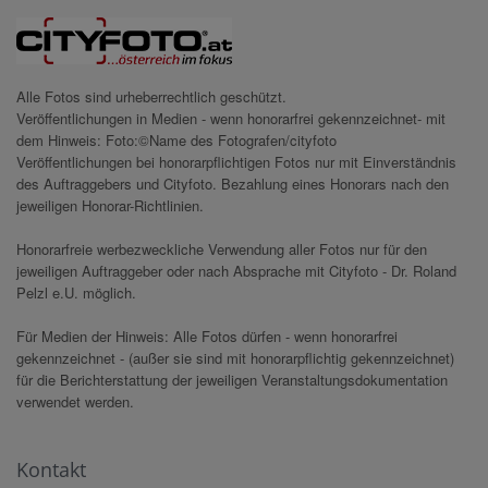
Alle Fotos sind urheberrechtlich geschützt.
Veröffentlichungen in Medien - wenn honorarfrei gekennzeichnet- mit
dem Hinweis: Foto:©Name des Fotografen/cityfoto
Veröffentlichungen bei honorarpflichtigen Fotos nur mit Einverständnis
des Auftraggebers und Cityfoto. Bezahlung eines Honorars nach den
jeweiligen Honorar-Richtlinien.
Honorarfreie werbezweckliche Verwendung aller Fotos nur für den
jeweiligen Auftraggeber oder nach Absprache mit Cityfoto - Dr. Roland
Pelzl e.U. möglich.
Für Medien der Hinweis: Alle Fotos dürfen - wenn honorarfrei
gekennzeichnet - (außer sie sind mit honorarpflichtig gekennzeichnet)
für die Berichterstattung der jeweiligen Veranstaltungsdokumentation
verwendet werden.
Kontakt