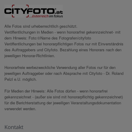
Alle Fotos sind urheberrechtlich geschützt.
Veröffentlichungen in Medien - wenn honorarfrei gekennzeichnet- mit
dem Hinweis: Foto:©Name des Fotografen/cityfoto
Veröffentlichungen bei honorarpflichtigen Fotos nur mit Einverständnis
des Auftraggebers und Cityfoto. Bezahlung eines Honorars nach den
jeweiligen Honorar-Richtlinien.
Honorarfreie werbezweckliche Verwendung aller Fotos nur für den
jeweiligen Auftraggeber oder nach Absprache mit Cityfoto - Dr. Roland
Pelzl e.U. möglich.
Für Medien der Hinweis: Alle Fotos dürfen - wenn honorarfrei
gekennzeichnet - (außer sie sind mit honorarpflichtig gekennzeichnet)
für die Berichterstattung der jeweiligen Veranstaltungsdokumentation
verwendet werden.
Kontakt