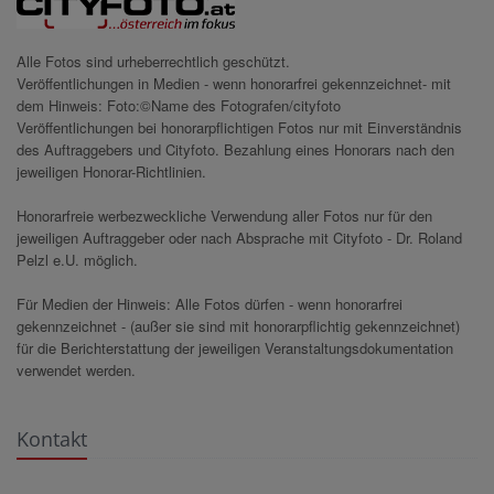
Alle Fotos sind urheberrechtlich geschützt.
Veröffentlichungen in Medien - wenn honorarfrei gekennzeichnet- mit
dem Hinweis: Foto:©Name des Fotografen/cityfoto
Veröffentlichungen bei honorarpflichtigen Fotos nur mit Einverständnis
des Auftraggebers und Cityfoto. Bezahlung eines Honorars nach den
jeweiligen Honorar-Richtlinien.
Honorarfreie werbezweckliche Verwendung aller Fotos nur für den
jeweiligen Auftraggeber oder nach Absprache mit Cityfoto - Dr. Roland
Pelzl e.U. möglich.
Für Medien der Hinweis: Alle Fotos dürfen - wenn honorarfrei
gekennzeichnet - (außer sie sind mit honorarpflichtig gekennzeichnet)
für die Berichterstattung der jeweiligen Veranstaltungsdokumentation
verwendet werden.
Kontakt