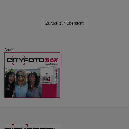
Zurück zur Übersicht
Array