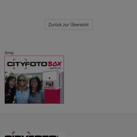
Zurück zur Übersicht
Array