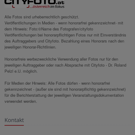
Alle Fotos sind urheberrechtlich geschützt.
Veröffentlichungen in Medien - wenn honorarfrei gekennzeichnet- mit
dem Hinweis: Foto:©Name des Fotografen/cityfoto
Veröffentlichungen bei honorarpflichtigen Fotos nur mit Einverständnis
des Auftraggebers und Cityfoto. Bezahlung eines Honorars nach den
jeweiligen Honorar-Richtlinien.
Honorarfreie werbezweckliche Verwendung aller Fotos nur für den
jeweiligen Auftraggeber oder nach Absprache mit Cityfoto - Dr. Roland
Pelzl e.U. möglich.
Für Medien der Hinweis: Alle Fotos dürfen - wenn honorarfrei
gekennzeichnet - (außer sie sind mit honorarpflichtig gekennzeichnet)
für die Berichterstattung der jeweiligen Veranstaltungsdokumentation
verwendet werden.
Kontakt