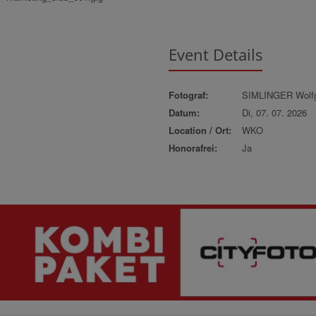
Event Details
Fotograf:
SIMLINGER Wolf
Datum:
Di, 07. 07. 2026
Location / Ort:
WKO
Honorafrei:
Ja