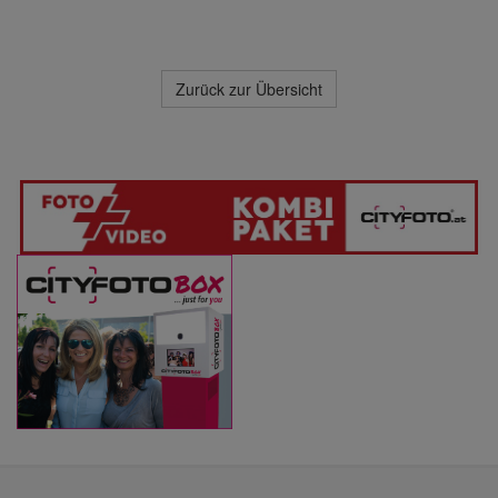
Zurück zur Übersicht