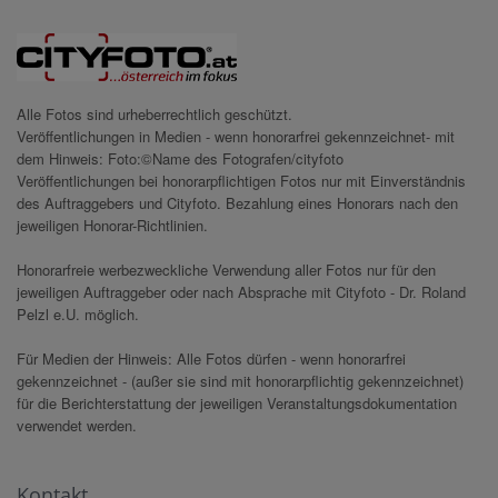
Alle Fotos sind urheberrechtlich geschützt.
Veröffentlichungen in Medien - wenn honorarfrei gekennzeichnet- mit
dem Hinweis: Foto:©Name des Fotografen/cityfoto
Veröffentlichungen bei honorarpflichtigen Fotos nur mit Einverständnis
des Auftraggebers und Cityfoto. Bezahlung eines Honorars nach den
jeweiligen Honorar-Richtlinien.
Honorarfreie werbezweckliche Verwendung aller Fotos nur für den
jeweiligen Auftraggeber oder nach Absprache mit Cityfoto - Dr. Roland
Pelzl e.U. möglich.
Für Medien der Hinweis: Alle Fotos dürfen - wenn honorarfrei
gekennzeichnet - (außer sie sind mit honorarpflichtig gekennzeichnet)
für die Berichterstattung der jeweiligen Veranstaltungsdokumentation
verwendet werden.
Kontakt