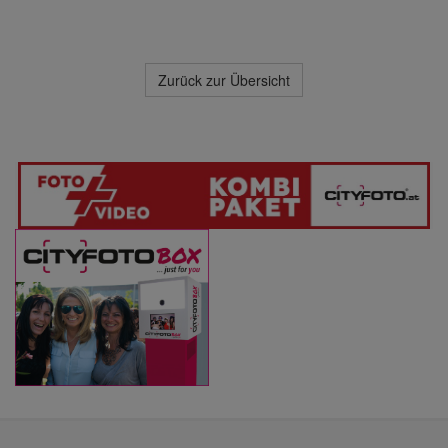
Zurück zur Übersicht