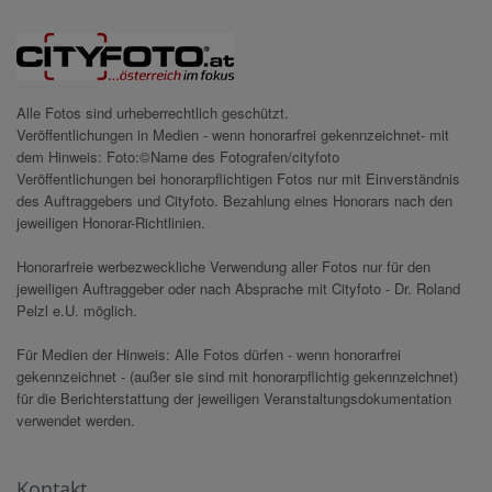
Alle Fotos sind urheberrechtlich geschützt.
Veröffentlichungen in Medien - wenn honorarfrei gekennzeichnet- mit
dem Hinweis: Foto:©Name des Fotografen/cityfoto
Veröffentlichungen bei honorarpflichtigen Fotos nur mit Einverständnis
des Auftraggebers und Cityfoto. Bezahlung eines Honorars nach den
jeweiligen Honorar-Richtlinien.
Honorarfreie werbezweckliche Verwendung aller Fotos nur für den
jeweiligen Auftraggeber oder nach Absprache mit Cityfoto - Dr. Roland
Pelzl e.U. möglich.
Für Medien der Hinweis: Alle Fotos dürfen - wenn honorarfrei
gekennzeichnet - (außer sie sind mit honorarpflichtig gekennzeichnet)
für die Berichterstattung der jeweiligen Veranstaltungsdokumentation
verwendet werden.
Kontakt