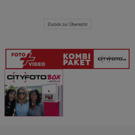
Zurück zur Übersicht