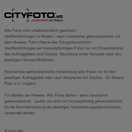
Alle Fotos sind urheberrechtlich geschützt.
Veröffentlichungen in Medien - wenn honorarfrei gekennzeichnet- mit
dem Hinweis: Foto:©Name des Fotografen/cityfoto
Veröffentlichungen bei honorarpflichtigen Fotos nur mit Einverständnis
des Auftraggebers und Cityfoto. Bezahlung eines Honorars nach den
jeweiligen Honorar-Richtlinien.
Honorarfreie werbezweckliche Verwendung aller Fotos nur für den
jeweiligen Auftraggeber oder nach Absprache mit Cityfoto - Dr. Roland
Pelzl e.U. möglich.
Für Medien der Hinweis: Alle Fotos dürfen - wenn honorarfrei
gekennzeichnet - (außer sie sind mit honorarpflichtig gekennzeichnet)
für die Berichterstattung der jeweiligen Veranstaltungsdokumentation
verwendet werden.
Kontakt