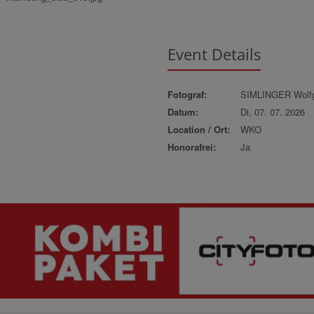
Event Details
Fotograf:
SIMLINGER Wolf
Datum:
Di, 07. 07. 2026
Location / Ort:
WKO
Honorafrei:
Ja