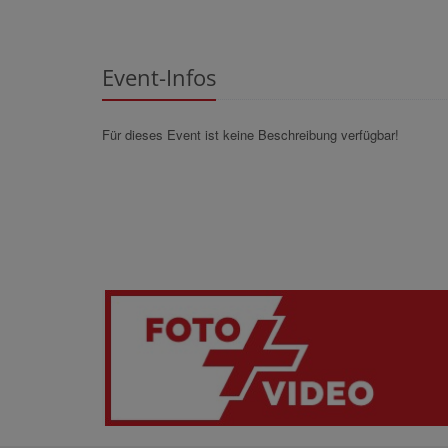
Event-Infos
Für dieses Event ist keine Beschreibung verfügbar!