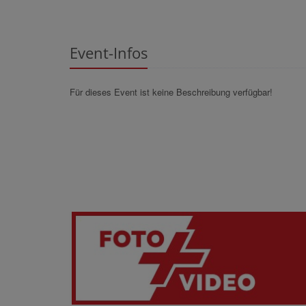
Event-Infos
Für dieses Event ist keine Beschreibung verfügbar!