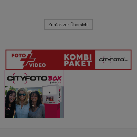
Zurück zur Übersicht