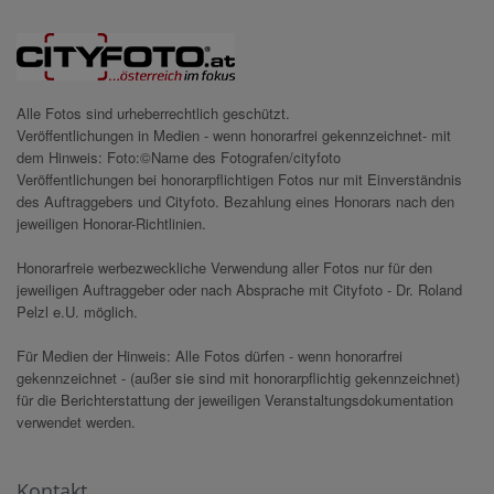
Alle Fotos sind urheberrechtlich geschützt.
Veröffentlichungen in Medien - wenn honorarfrei gekennzeichnet- mit
dem Hinweis: Foto:©Name des Fotografen/cityfoto
Veröffentlichungen bei honorarpflichtigen Fotos nur mit Einverständnis
des Auftraggebers und Cityfoto. Bezahlung eines Honorars nach den
jeweiligen Honorar-Richtlinien.
Honorarfreie werbezweckliche Verwendung aller Fotos nur für den
jeweiligen Auftraggeber oder nach Absprache mit Cityfoto - Dr. Roland
Pelzl e.U. möglich.
Für Medien der Hinweis: Alle Fotos dürfen - wenn honorarfrei
gekennzeichnet - (außer sie sind mit honorarpflichtig gekennzeichnet)
für die Berichterstattung der jeweiligen Veranstaltungsdokumentation
verwendet werden.
Kontakt