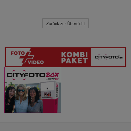
Zurück zur Übersicht