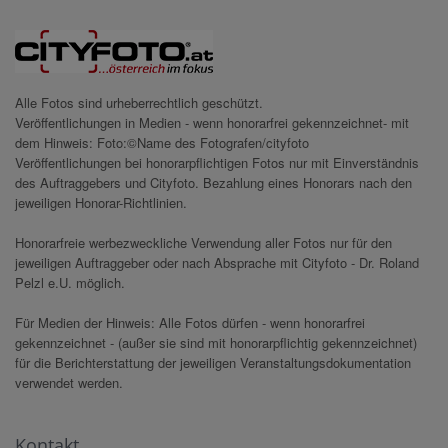
Alle Fotos sind urheberrechtlich geschützt.
Veröffentlichungen in Medien - wenn honorarfrei gekennzeichnet- mit
dem Hinweis: Foto:©Name des Fotografen/cityfoto
Veröffentlichungen bei honorarpflichtigen Fotos nur mit Einverständnis
des Auftraggebers und Cityfoto. Bezahlung eines Honorars nach den
jeweiligen Honorar-Richtlinien.
Honorarfreie werbezweckliche Verwendung aller Fotos nur für den
jeweiligen Auftraggeber oder nach Absprache mit Cityfoto - Dr. Roland
Pelzl e.U. möglich.
Für Medien der Hinweis: Alle Fotos dürfen - wenn honorarfrei
gekennzeichnet - (außer sie sind mit honorarpflichtig gekennzeichnet)
für die Berichterstattung der jeweiligen Veranstaltungsdokumentation
verwendet werden.
Kontakt