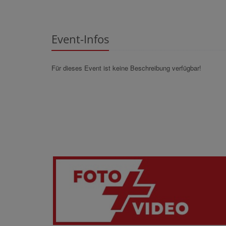
Event-Infos
Für dieses Event ist keine Beschreibung verfügbar!