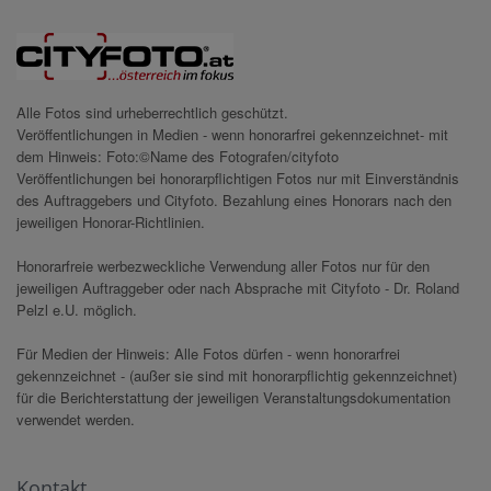
Alle Fotos sind urheberrechtlich geschützt.
Veröffentlichungen in Medien - wenn honorarfrei gekennzeichnet- mit
dem Hinweis: Foto:©Name des Fotografen/cityfoto
Veröffentlichungen bei honorarpflichtigen Fotos nur mit Einverständnis
des Auftraggebers und Cityfoto. Bezahlung eines Honorars nach den
jeweiligen Honorar-Richtlinien.
Honorarfreie werbezweckliche Verwendung aller Fotos nur für den
jeweiligen Auftraggeber oder nach Absprache mit Cityfoto - Dr. Roland
Pelzl e.U. möglich.
Für Medien der Hinweis: Alle Fotos dürfen - wenn honorarfrei
gekennzeichnet - (außer sie sind mit honorarpflichtig gekennzeichnet)
für die Berichterstattung der jeweiligen Veranstaltungsdokumentation
verwendet werden.
Kontakt