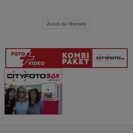
Zurück zur Übersicht