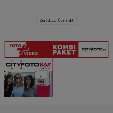
Zurück zur Übersicht