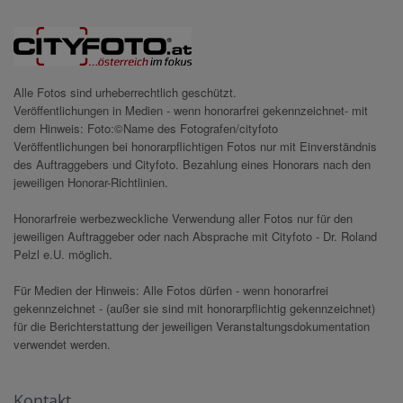
Alle Fotos sind urheberrechtlich geschützt.
Veröffentlichungen in Medien - wenn honorarfrei gekennzeichnet- mit
dem Hinweis: Foto:©Name des Fotografen/cityfoto
Veröffentlichungen bei honorarpflichtigen Fotos nur mit Einverständnis
des Auftraggebers und Cityfoto. Bezahlung eines Honorars nach den
jeweiligen Honorar-Richtlinien.
Honorarfreie werbezweckliche Verwendung aller Fotos nur für den
jeweiligen Auftraggeber oder nach Absprache mit Cityfoto - Dr. Roland
Pelzl e.U. möglich.
Für Medien der Hinweis: Alle Fotos dürfen - wenn honorarfrei
gekennzeichnet - (außer sie sind mit honorarpflichtig gekennzeichnet)
für die Berichterstattung der jeweiligen Veranstaltungsdokumentation
verwendet werden.
Kontakt