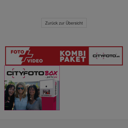
Zurück zur Übersicht