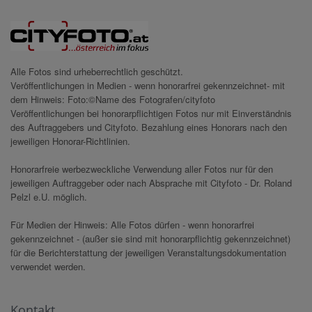
Alle Fotos sind urheberrechtlich geschützt.
Veröffentlichungen in Medien - wenn honorarfrei gekennzeichnet- mit
dem Hinweis: Foto:©Name des Fotografen/cityfoto
Veröffentlichungen bei honorarpflichtigen Fotos nur mit Einverständnis
des Auftraggebers und Cityfoto. Bezahlung eines Honorars nach den
jeweiligen Honorar-Richtlinien.
Honorarfreie werbezweckliche Verwendung aller Fotos nur für den
jeweiligen Auftraggeber oder nach Absprache mit Cityfoto - Dr. Roland
Pelzl e.U. möglich.
Für Medien der Hinweis: Alle Fotos dürfen - wenn honorarfrei
gekennzeichnet - (außer sie sind mit honorarpflichtig gekennzeichnet)
für die Berichterstattung der jeweiligen Veranstaltungsdokumentation
verwendet werden.
Kontakt