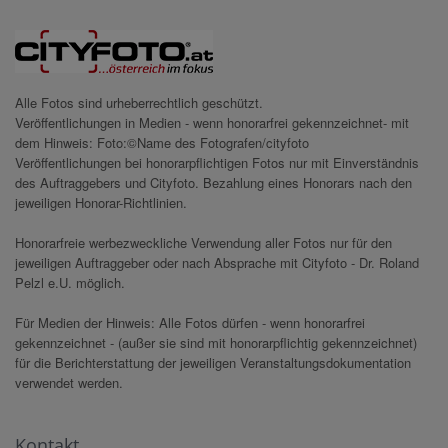
Alle Fotos sind urheberrechtlich geschützt.
Veröffentlichungen in Medien - wenn honorarfrei gekennzeichnet- mit
dem Hinweis: Foto:©Name des Fotografen/cityfoto
Veröffentlichungen bei honorarpflichtigen Fotos nur mit Einverständnis
des Auftraggebers und Cityfoto. Bezahlung eines Honorars nach den
jeweiligen Honorar-Richtlinien.
Honorarfreie werbezweckliche Verwendung aller Fotos nur für den
jeweiligen Auftraggeber oder nach Absprache mit Cityfoto - Dr. Roland
Pelzl e.U. möglich.
Für Medien der Hinweis: Alle Fotos dürfen - wenn honorarfrei
gekennzeichnet - (außer sie sind mit honorarpflichtig gekennzeichnet)
für die Berichterstattung der jeweiligen Veranstaltungsdokumentation
verwendet werden.
Kontakt