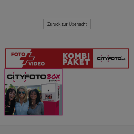
Zurück zur Übersicht