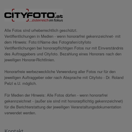
Alle Fotos sind urheberrechtlich geschützt.
Veröffentlichungen in Medien - wenn honorarfrei gekennzeichnet- mit
dem Hinweis: Foto:©Name des Fotografen/cityfoto
Veröffentlichungen bei honorarpflichtigen Fotos nur mit Einverständnis
des Auftraggebers und Cityfoto. Bezahlung eines Honorars nach den
jeweiligen Honorar-Richtlinien.
Honorarfreie werbezweckliche Verwendung aller Fotos nur für den
jeweiligen Auftraggeber oder nach Absprache mit Cityfoto - Dr. Roland
Pelzl e.U. möglich.
Für Medien der Hinweis: Alle Fotos dürfen - wenn honorarfrei
gekennzeichnet - (außer sie sind mit honorarpflichtig gekennzeichnet)
für die Berichterstattung der jeweiligen Veranstaltungsdokumentation
verwendet werden.
Kontakt