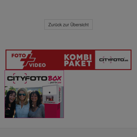
Zurück zur Übersicht