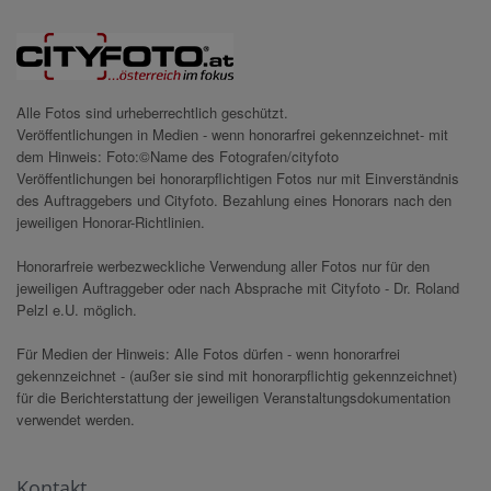
Alle Fotos sind urheberrechtlich geschützt.
Veröffentlichungen in Medien - wenn honorarfrei gekennzeichnet- mit
dem Hinweis: Foto:©Name des Fotografen/cityfoto
Veröffentlichungen bei honorarpflichtigen Fotos nur mit Einverständnis
des Auftraggebers und Cityfoto. Bezahlung eines Honorars nach den
jeweiligen Honorar-Richtlinien.
Honorarfreie werbezweckliche Verwendung aller Fotos nur für den
jeweiligen Auftraggeber oder nach Absprache mit Cityfoto - Dr. Roland
Pelzl e.U. möglich.
Für Medien der Hinweis: Alle Fotos dürfen - wenn honorarfrei
gekennzeichnet - (außer sie sind mit honorarpflichtig gekennzeichnet)
für die Berichterstattung der jeweiligen Veranstaltungsdokumentation
verwendet werden.
Kontakt