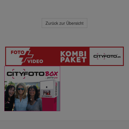
Zurück zur Übersicht