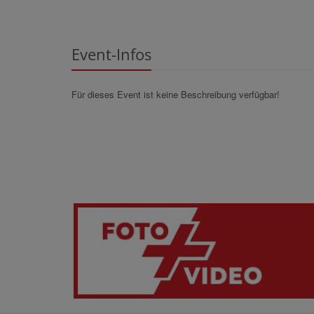
Event-Infos
Für dieses Event ist keine Beschreibung verfügbar!