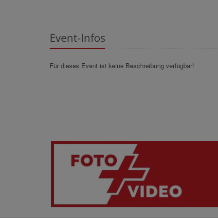
Event-Infos
Für dieses Event ist keine Beschreibung verfügbar!