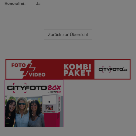
Honorafrei:
Ja
Zurück zur Übersicht