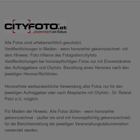
Alle Fotos sind urheberrechtlich geschützt.
Veröffentlichungen in Medien - wenn honorarfrei gekennzeichnet- mit
dem Hinweis: Foto:©Name des Fotografen/cityfoto
Veröffentlichungen bei honorarpflichtigen Fotos nur mit Einverständnis
des Auftraggebers und Cityfoto. Bezahlung eines Honorars nach den
jeweiligen Honorar-Richtlinien.
Honorarfreie werbezweckliche Verwendung aller Fotos nur für den
jeweiligen Auftraggeber oder nach Absprache mit Cityfoto - Dr. Roland
Pelzl e.U. möglich.
Für Medien der Hinweis: Alle Fotos dürfen - wenn honorarfrei
gekennzeichnet - (außer sie sind mit honorarpflichtig gekennzeichnet)
für die Berichterstattung der jeweiligen Veranstaltungsdokumentation
verwendet werden.