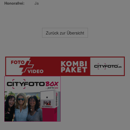
Honorafrei:
Ja
Zurück zur Übersicht