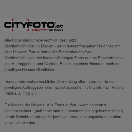
Alle Fotos sind urheberrechtlich geschützt.
Veröffentlichungen in Medien - wenn honorarfrei gekennzeichnet- mit
dem Hinweis: Foto:©Name des Fotografen/cityfoto
Veröffentlichungen bei honorarpflichtigen Fotos nur mit Einverständnis
des Auftraggebers und Cityfoto. Bezahlung eines Honorars nach den
jeweiligen Honorar-Richtlinien.
Honorarfreie werbezweckliche Verwendung aller Fotos nur für den
jeweiligen Auftraggeber oder nach Absprache mit Cityfoto - Dr. Roland
Pelzl e.U. möglich.
Für Medien der Hinweis: Alle Fotos dürfen - wenn honorarfrei
gekennzeichnet - (außer sie sind mit honorarpflichtig gekennzeichnet)
für die Berichterstattung der jeweiligen Veranstaltungsdokumentation
verwendet werden.