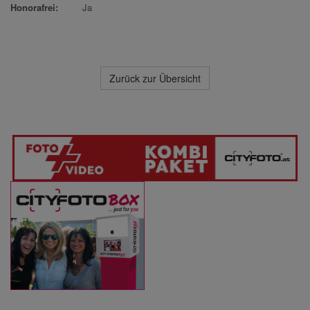
Honorafrei:
Ja
Zurück zur Übersicht