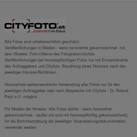
Alle Fotos sind urheberrechtlich geschützt.
Veröffentlichungen in Medien - wenn honorarfrei gekennzeichnet- mit
dem Hinweis: Foto:©Name des Fotografen/cityfoto
Veröffentlichungen bei honorarpflichtigen Fotos nur mit Einverständnis
des Auftraggebers und Cityfoto. Bezahlung eines Honorars nach den
jeweiligen Honorar-Richtlinien.
Honorarfreie werbezweckliche Verwendung aller Fotos nur für den
jeweiligen Auftraggeber oder nach Absprache mit Cityfoto - Dr. Roland
Pelzl e.U. möglich.
Für Medien der Hinweis: Alle Fotos dürfen - wenn honorarfrei
gekennzeichnet - (außer sie sind mit honorarpflichtig gekennzeichnet)
für die Berichterstattung der jeweiligen Veranstaltungsdokumentation
verwendet werden.