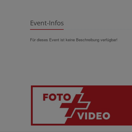
Event-Infos
Für dieses Event ist keine Beschreibung verfügbar!