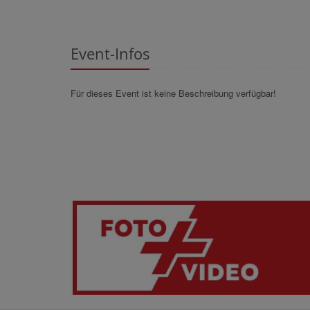
Event-Infos
Für dieses Event ist keine Beschreibung verfügbar!