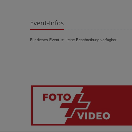
Event-Infos
Für dieses Event ist keine Beschreibung verfügbar!