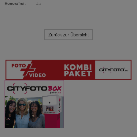
Honorafrei:
Ja
Zurück zur Übersicht