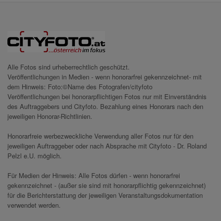
Alle Fotos sind urheberrechtlich geschützt.
Veröffentlichungen in Medien - wenn honorarfrei gekennzeichnet- mit
dem Hinweis: Foto:©Name des Fotografen/cityfoto
Veröffentlichungen bei honorarpflichtigen Fotos nur mit Einverständnis
des Auftraggebers und Cityfoto. Bezahlung eines Honorars nach den
jeweiligen Honorar-Richtlinien.
Honorarfreie werbezweckliche Verwendung aller Fotos nur für den
jeweiligen Auftraggeber oder nach Absprache mit Cityfoto - Dr. Roland
Pelzl e.U. möglich.
Für Medien der Hinweis: Alle Fotos dürfen - wenn honorarfrei
gekennzeichnet - (außer sie sind mit honorarpflichtig gekennzeichnet)
für die Berichterstattung der jeweiligen Veranstaltungsdokumentation
verwendet werden.