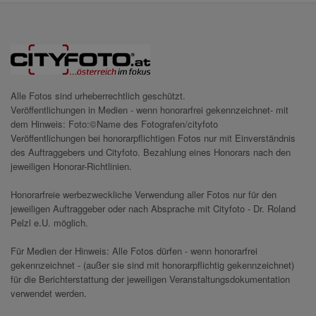
Alle Fotos sind urheberrechtlich geschützt.
Veröffentlichungen in Medien - wenn honorarfrei gekennzeichnet- mit
dem Hinweis: Foto:©Name des Fotografen/cityfoto
Veröffentlichungen bei honorarpflichtigen Fotos nur mit Einverständnis
des Auftraggebers und Cityfoto. Bezahlung eines Honorars nach den
jeweiligen Honorar-Richtlinien.
Honorarfreie werbezweckliche Verwendung aller Fotos nur für den
jeweiligen Auftraggeber oder nach Absprache mit Cityfoto - Dr. Roland
Pelzl e.U. möglich.
Für Medien der Hinweis: Alle Fotos dürfen - wenn honorarfrei
gekennzeichnet - (außer sie sind mit honorarpflichtig gekennzeichnet)
für die Berichterstattung der jeweiligen Veranstaltungsdokumentation
verwendet werden.