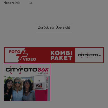
Honorafrei:
Ja
Zurück zur Übersicht