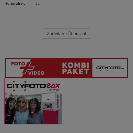
Honorafrei:
Ja
Zurück zur Übersicht