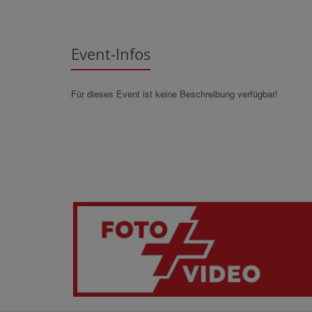
Event-Infos
Für dieses Event ist keine Beschreibung verfügbar!