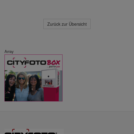
Zurück zur Übersicht
Array