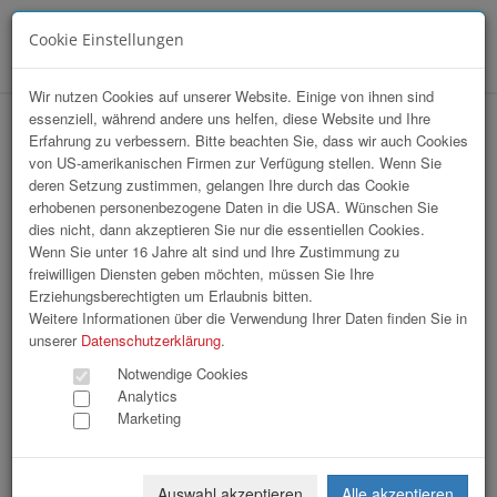
Cookie Einstellungen
Menü
Wir nutzen Cookies auf unserer Website. Einige von ihnen sind
essenziell, während andere uns helfen, diese Website und Ihre
Wirtschaftsempfang
Erfahrung zu verbessern. Bitte beachten Sie, dass wir auch Cookies
von US-amerikanischen Firmen zur Verfügung stellen. Wenn Sie
deren Setzung zustimmen, gelangen Ihre durch das Cookie
erhobenen personenbezogene Daten in die USA. Wünschen Sie
dies nicht, dann akzeptieren Sie nur die essentiellen Cookies.
Wenn Sie unter 16 Jahre alt sind und Ihre Zustimmung zu
freiwilligen Diensten geben möchten, müssen Sie Ihre
Erziehungsberechtigten um Erlaubnis bitten.
Weitere Informationen über die Verwendung Ihrer Daten finden Sie in
unserer
Datenschutzerklärung
.
Notwendige Cookies
Analytics
Marketing
Auswahl akzeptieren
Alle akzeptieren