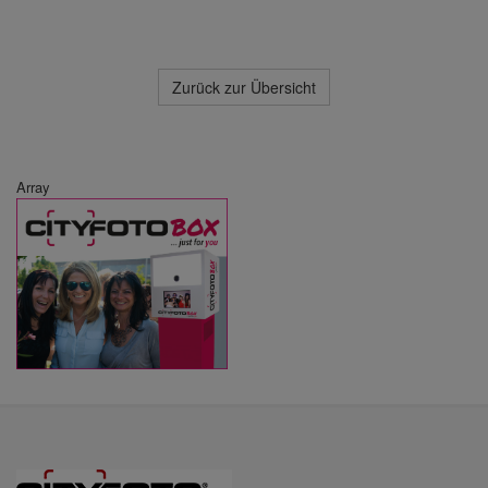
Zurück zur Übersicht
Array