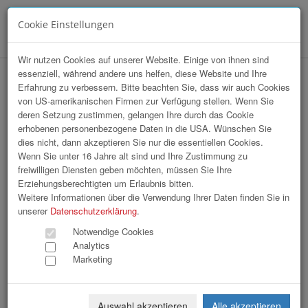
Cookie Einstellungen
Menü
Wir nutzen Cookies auf unserer Website. Einige von ihnen sind
essenziell, während andere uns helfen, diese Website und Ihre
Wirtschaftsempfang
Erfahrung zu verbessern. Bitte beachten Sie, dass wir auch Cookies
von US-amerikanischen Firmen zur Verfügung stellen. Wenn Sie
deren Setzung zustimmen, gelangen Ihre durch das Cookie
erhobenen personenbezogene Daten in die USA. Wünschen Sie
dies nicht, dann akzeptieren Sie nur die essentiellen Cookies.
Wenn Sie unter 16 Jahre alt sind und Ihre Zustimmung zu
freiwilligen Diensten geben möchten, müssen Sie Ihre
Erziehungsberechtigten um Erlaubnis bitten.
Weitere Informationen über die Verwendung Ihrer Daten finden Sie in
unserer
Datenschutzerklärung
.
Notwendige Cookies
Analytics
Marketing
Auswahl akzeptieren
Alle akzeptieren