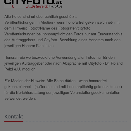
Alle Fotos sind urheberrechtlich geschützt.
Veröffentlichungen in Medien - wenn honorarfrei gekennzeichnet- mit
dem Hinweis: Foto:©Name des Fotografen/cityfoto
Veröffentlichungen bei honorarpflichtigen Fotos nur mit Einverständnis
des Auftraggebers und Cityfoto. Bezahlung eines Honorars nach den
jeweiligen Honorar-Richtlinien.
Honorarfreie werbezweckliche Verwendung aller Fotos nur für den
jeweiligen Auftraggeber oder nach Absprache mit Cityfoto - Dr. Roland
Pelzl e.U. möglich.
Für Medien der Hinweis: Alle Fotos dürfen - wenn honorarfrei
gekennzeichnet - (außer sie sind mit honorarpflichtig gekennzeichnet)
für die Berichterstattung der jeweiligen Veranstaltungsdokumentation
verwendet werden.
Kontakt