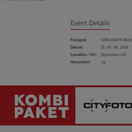
Event Details
Fotograf:
SIMLINGER Wolf
Datum:
Di, 30. 06. 2026
Location / Ort:
Sportunion OÖ
Honorafrei:
Ja