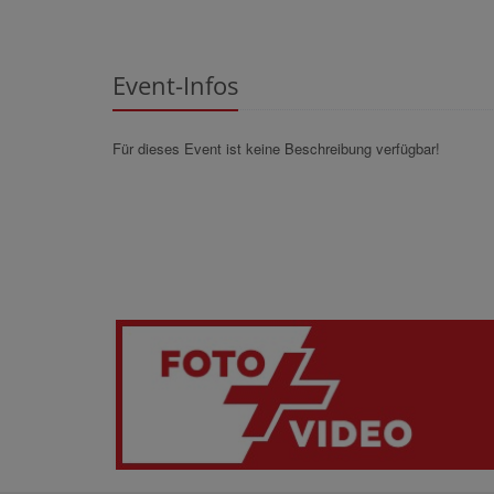
Event-Infos
Für dieses Event ist keine Beschreibung verfügbar!